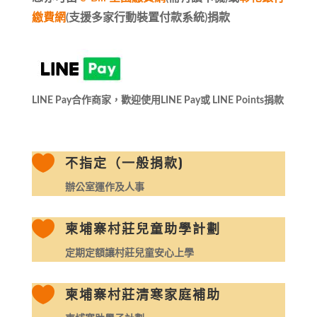
繳費網
(支援多家行動裝置付款系統)捐款
LINE Pay合作商家，歡迎使用LINE Pay或 LINE Points捐款

不指定（一般捐款)
辦公室運作及人事

柬埔寨村莊兒童助學計劃
定期定額讓村莊兒童安心上學

柬埔寨村莊清寒家庭補助