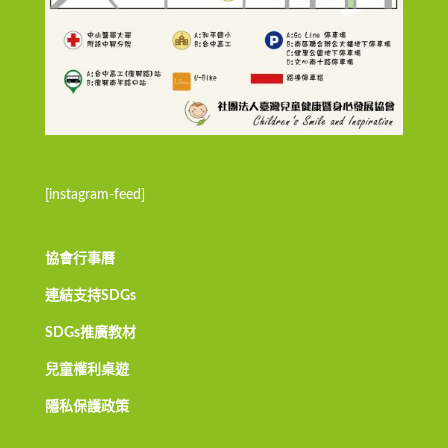
[instagram-feed]
協會行事曆
連結支持SDGs
SDGs推廣教材
兒童權利桌遊
隱私保護政策