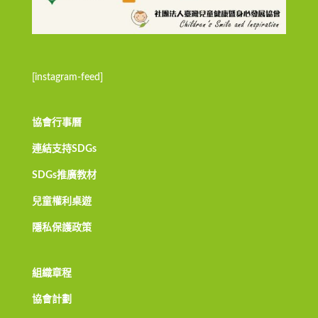
[instagram-feed]
協會行事曆
連結支持SDGs
SDGs推廣教材
兒童權利桌遊
隱私保護政策
組織章程
協會計劃