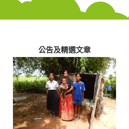
公告及精選文章