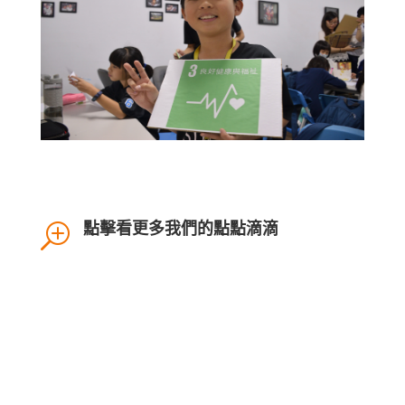
T
點擊看更多我們的點點滴滴