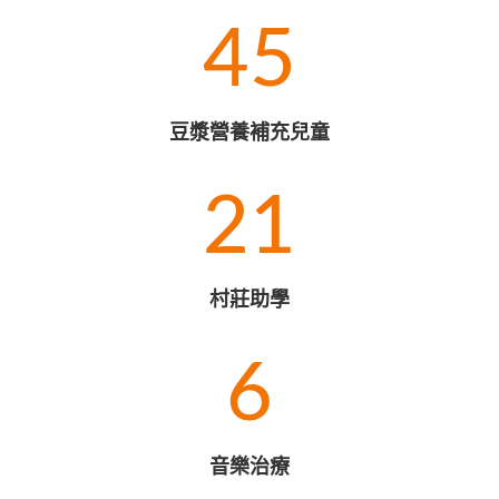
45
豆漿營養補充兒童
21
村莊助學
6
音樂治療