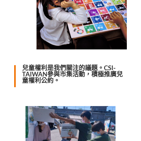
兒童權利是我們關注的議題。CSI-
TAIWAN參與市集活動，積極推廣兒
童權利公約。