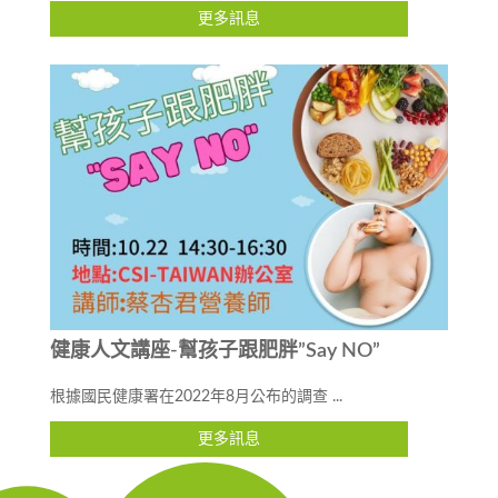
更多訊息
健康人文講座-幫孩子跟肥胖”Say NO”
根據國民健康署在2022年8月公布的調查 ...
更多訊息