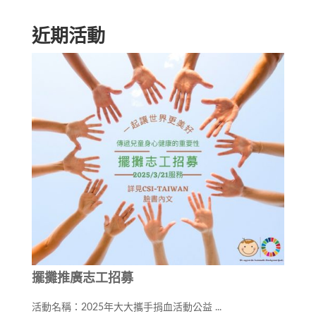
近期活動
擺攤推廣志工招募
活動名稱：2025年大大攜手捐血活動公益 ...