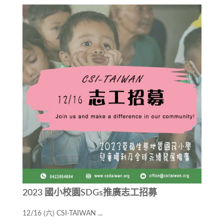
2023 國小校園SDGs推廣志工招募
12/16 (六) CSI-TAIWAN ...