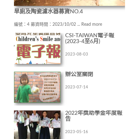
旱廁及陶瓷濾水器募資NO.4
編號：4 募資時間：2023/10/02 ...
Read more
CSI-TAIWAN電子報
(2023-4至6月)
2023-08-03
辦公室關閉
2023-07-14
2022年獎助學金年度報
告
2023-05-16