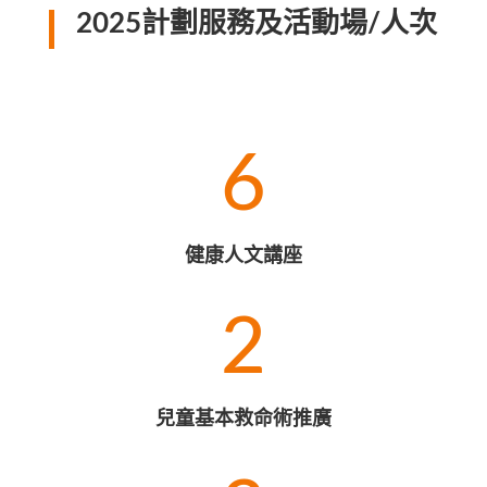
2025計劃服務及活動場/人次
6
健康人文講座
2
兒童基本救命術推廣